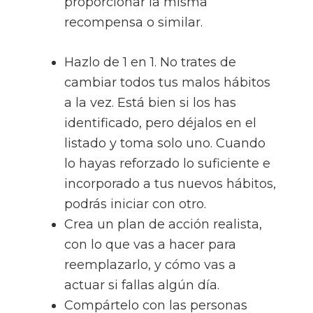
proporcionar la misma
recompensa o similar.
Hazlo de 1 en 1. No trates de
cambiar todos tus malos hábitos
a la vez. Está bien si los has
identificado, pero déjalos en el
listado y toma solo uno. Cuando
lo hayas reforzado lo suficiente e
incorporado a tus nuevos hábitos,
podrás iniciar con otro.
Crea un plan de acción realista,
con lo que vas a hacer para
reemplazarlo, y cómo vas a
actuar si fallas algún día.
Compártelo con las personas