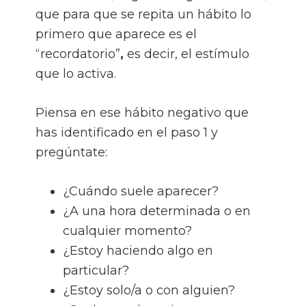
que para que se repita un hábito lo
primero que aparece es el
“recordatorio”
,
es decir, el estímulo
que lo activa.
Piensa en ese hábito negativo que
has identificado en el paso 1 y
pregúntate:
¿Cuándo suele aparecer?
¿A una hora determinada o en
cualquier momento?
¿Estoy haciendo algo en
particular?
¿Estoy solo/a o con alguien?