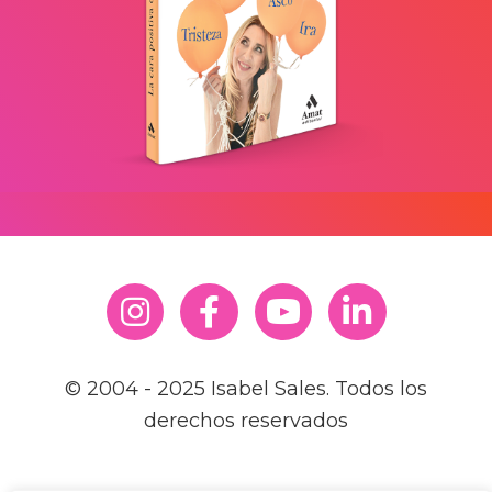
© 2004 - 2025 Isabel Sales. Todos los
derechos reservados