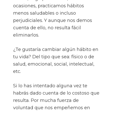
ocasiones, practicamos hábitos
menos saludables o incluso
perjudiciales. Y aunque nos demos
cuenta de ello, no resulta fácil
eliminarlos.
¿Te gustaría cambiar algún hábito en
tu vida? Del tipo que sea: físico o de
salud, emocional, social, intelectual,
etc.
Si lo has intentado alguna vez te
habrás dado cuenta de lo costoso que
resulta. Por mucha fuerza de
voluntad que nos empeñemos en