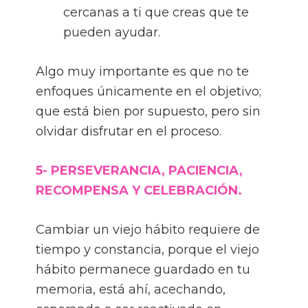
cercanas a ti que creas que te
pueden ayudar.
Algo muy importante es que no te
enfoques únicamente en el objetivo;
que está bien por supuesto, pero sin
olvidar disfrutar en el proceso.
5- PERSEVERANCIA, PACIENCIA,
RECOMPENSA Y CELEBRACIÓN.
Cambiar un viejo hábito requiere de
tiempo y constancia, porque el viejo
hábito permanece guardado en tu
memoria, está ahí, acechando,