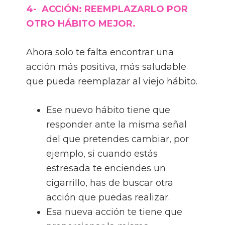
4- ACCIÓN: REEMPLAZARLO POR
OTRO HÁBITO MEJOR.
Ahora solo te falta encontrar una
acción más positiva, más saludable
que pueda reemplazar al viejo hábito.
Ese nuevo hábito tiene que
responder ante la misma señal
del que pretendes cambiar, por
ejemplo, si cuando estás
estresada te enciendes un
cigarrillo, has de buscar otra
acción que puedas realizar.
Esa nueva acción te tiene que