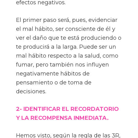
efectos negativos.
El primer paso será, pues, evidenciar
el mal hábito, ser consciente de él y
ver el daño que te está produciendo o
te producirá a la larga. Puede ser un
mal hábito respecto a la salud, como
fumar, pero también nos influyen
negativamente hábitos de
pensamiento o de toma de
decisiones.
2- IDENTIFICAR EL RECORDATORIO
Y LA RECOMPENSA INMEDIATA.
Hemos visto, según la regla de las 3R,