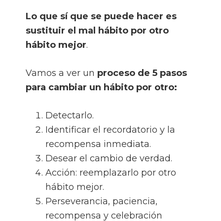
Lo que sí que se puede hacer es
sustituir el mal hábito por otro
hábito mejor
.
Vamos a ver un
proceso de 5 pasos
para cambiar un hábito por otro:
Detectarlo.
Identificar el recordatorio y la
recompensa inmediata.
Desear el cambio de verdad.
Acción: reemplazarlo por otro
hábito mejor.
Perseverancia, paciencia,
recompensa y celebración