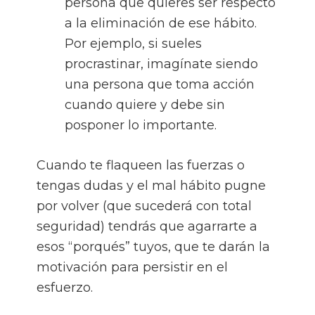
persona que quieres ser respecto
a la eliminación de ese hábito.
Por ejemplo, si sueles
procrastinar, imagínate siendo
una persona que toma acción
cuando quiere y debe sin
posponer lo importante.
Cuando te flaqueen las fuerzas o
tengas dudas y el mal hábito pugne
por volver (que sucederá con total
seguridad) tendrás que agarrarte a
esos “porqués” tuyos, que te darán la
motivación para persistir en el
esfuerzo.