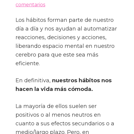
comentarios
Los hábitos forman parte de nuestro
día a día y nos ayudan al automatizar
reacciones, decisiones y acciones,
liberando espacio mental en nuestro
cerebro para que este sea más
eficiente.
En definitiva,
nuestros hábitos nos
hacen la vida más cómoda.
La mayoría de ellos suelen ser
positivos o al menos neutros en
cuanto a sus efectos secundarios o a
medio/largo plazo. Pero, en