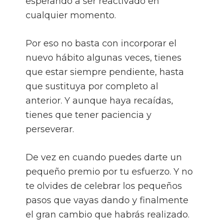
esperando a ser reactivado en
cualquier momento.
Por eso no basta con incorporar el
nuevo hábito algunas veces, tienes
que estar siempre pendiente, hasta
que sustituya por completo al
anterior. Y aunque haya recaídas,
tienes que tener paciencia y
perseverar.
De vez en cuando puedes darte un
pequeño premio por tu esfuerzo. Y no
te olvides de celebrar los pequeños
pasos que vayas dando y finalmente
el gran cambio que habrás realizado.