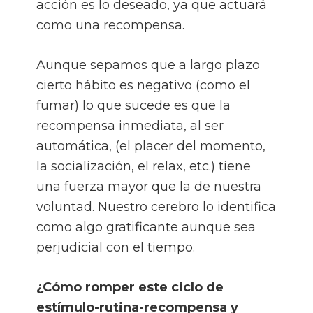
acción es lo deseado, ya que actuará
como una recompensa.
Aunque sepamos que a largo plazo
cierto hábito es negativo (como el
fumar) lo que sucede es que la
recompensa inmediata, al ser
automática, (el placer del momento,
la socialización, el relax, etc.) tiene
una fuerza mayor que la de nuestra
voluntad. Nuestro cerebro lo identifica
como algo gratificante aunque sea
perjudicial con el tiempo.
¿Cómo romper este ciclo de
estímulo-rutina-recompensa y