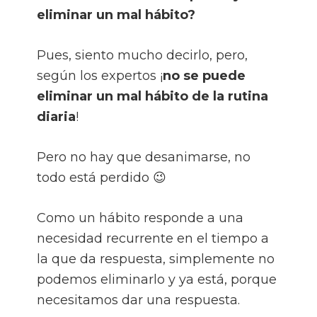
eliminar un mal hábito?
Pues, siento mucho decirlo, pero,
según los expertos ¡
no se puede
eliminar un mal hábito de la rutina
diaria
!
Pero no hay que desanimarse, no
todo está perdido 😉
Como un hábito responde a una
necesidad recurrente en el tiempo a
la que da respuesta, simplemente no
podemos eliminarlo y ya está, porque
necesitamos dar una respuesta.