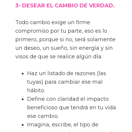
3- DESEAR EL CAMBIO DE VERDAD.
Todo cambio exige un firme
compromiso por tu parte, eso es lo
primero, porque si no, será solamente
un deseo, un sueño, sin energía y sin
visos de que se realice algún día.
Haz un listado de razones (las
tuyas) para cambiar ese mal
hábito.
Define con claridad el impacto
beneficioso que tendrá en tu vida
ese cambio.
Imagina, escribe, el tipo de