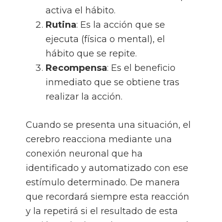
activa el hábito.
Rutina
: Es la acción que se
ejecuta (física o mental), el
hábito que se repite.
Recompensa
: Es el beneficio
inmediato que se obtiene tras
realizar la acción.
Cuando se presenta una situación, el
cerebro reacciona mediante una
conexión neuronal que ha
identificado y automatizado con ese
estímulo determinado. De manera
que recordará siempre esta reacción
y la repetirá si el resultado de esta