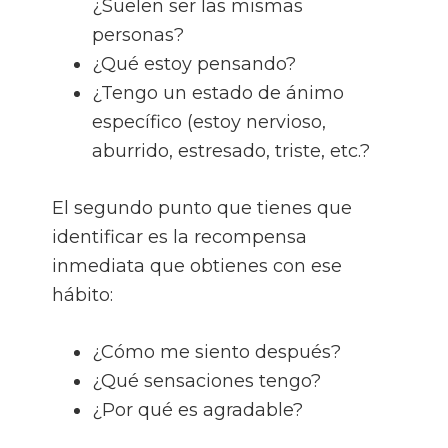
¿Suelen ser las mismas
personas?
¿Qué estoy pensando?
¿Tengo un estado de ánimo
específico (estoy nervioso,
aburrido, estresado, triste, etc.?
El segundo punto que tienes que
identificar es la recompensa
inmediata que obtienes con ese
hábito:
¿Cómo me siento después?
¿Qué sensaciones tengo?
¿Por qué es agradable?