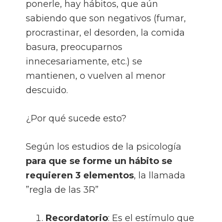
ponerle, hay hábitos, que aún
sabiendo que son negativos (fumar,
procrastinar, el desorden, la comida
basura, preocuparnos
innecesariamente, etc.) se
mantienen, o vuelven al menor
descuido.
¿Por qué sucede esto?
Según los estudios de la psicología
para que se forme un hábito se
requieren 3 elementos
, la llamada
”regla de las 3R”
Recordatorio
: Es el estímulo que