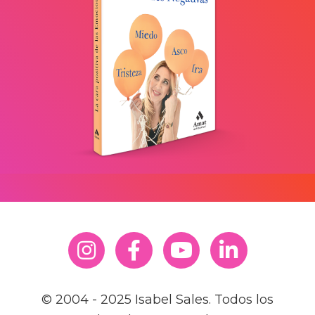
© 2004 - 2025 Isabel Sales. Todos los