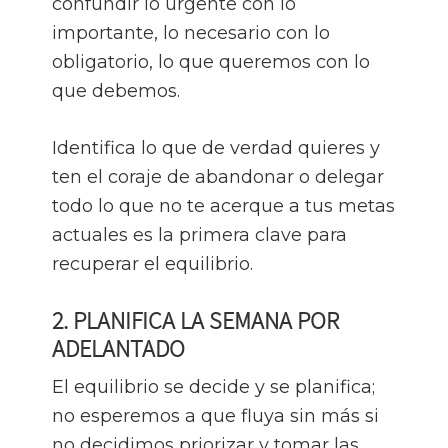
confundir lo urgente con lo
importante, lo necesario con lo
obligatorio, lo que queremos con lo
que debemos.
Identifica lo que de verdad quieres y
ten el coraje de abandonar o delegar
todo lo que no te acerque a tus metas
actuales es la primera clave para
recuperar el equilibrio.
2. PLANIFICA LA SEMANA POR
ADELANTADO
El equilibrio se decide y se planifica;
no esperemos a que fluya sin más si
no decidimos priorizar y tomar las