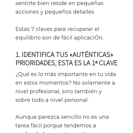
sentirte bien reside en pequeñas
acciones y pequeños detalles.
Estas 7 claves para recuperar el
equilibrio son de fácil aplicaciÓn;
1. IDENTIFICA TUS «AUTÉNTICAS»
PRIORIDADES, ESTA ES LA 1ª CLAVE
¿Qué es lo más importante en tu vida
en estos momentos? No solamente a
nivel profesional, sino también y
sobre todo a nivel personal.
Aunque parezca sencillo no es una
tarea fácil porque tendemos a