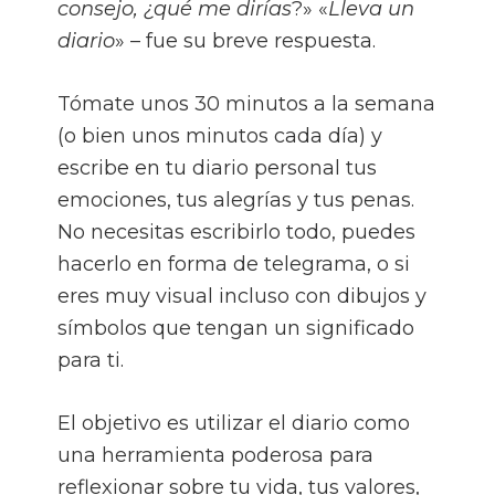
consejo, ¿qué me dirías
?» «
Lleva un
diario
» – fue su breve respuesta.
Tómate unos 30 minutos a la semana
(o bien unos minutos cada día) y
escribe en tu diario personal tus
emociones, tus alegrías y tus penas.
No necesitas escribirlo todo, puedes
hacerlo en forma de telegrama, o si
eres muy visual incluso con dibujos y
símbolos que tengan un significado
para ti.
El objetivo es utilizar el diario como
una herramienta poderosa para
reflexionar sobre tu vida, tus valores,