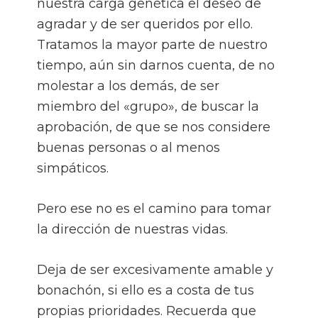
nuestra carga genética el deseo de
agradar y de ser queridos por ello.
Tratamos la mayor parte de nuestro
tiempo, aún sin darnos cuenta, de no
molestar a los demás, de ser
miembro del «grupo», de buscar la
aprobación, de que se nos considere
buenas personas o al menos
simpáticos.
Pero ese no es el camino para tomar
la dirección de nuestras vidas.
Deja de ser excesivamente amable y
bonachón, si ello es a costa de tus
propias prioridades. Recuerda que