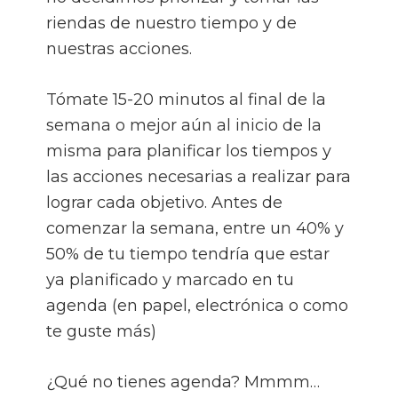
riendas de nuestro tiempo y de
nuestras acciones.
Tómate 15-20 minutos al final de la
semana o mejor aún al inicio de la
misma para planificar los tiempos y
las acciones necesarias a realizar para
lograr cada objetivo. Antes de
comenzar la semana, entre un 40% y
50% de tu tiempo tendría que estar
ya planificado y marcado en tu
agenda (en papel, electrónica o como
te guste más)
¿Qué no tienes agenda? Mmmm…