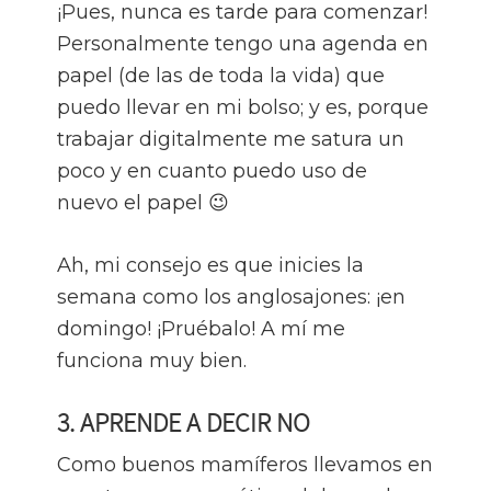
¡Pues, nunca es tarde para comenzar!
Personalmente tengo una agenda en
papel (de las de toda la vida) que
puedo llevar en mi bolso; y es, porque
trabajar digitalmente me satura un
poco y en cuanto puedo uso de
nuevo el papel 😉
Ah, mi consejo es que inicies la
semana como los anglosajones: ¡en
domingo! ¡Pruébalo! A mí me
funciona muy bien.
3. APRENDE A DECIR NO
Como buenos mamíferos llevamos en