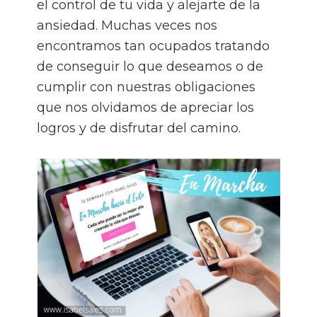
el control de tu vida y alejarte de la
ansiedad. Muchas veces nos
encontramos tan ocupados tratando
de conseguir lo que deseamos o de
cumplir con nuestras obligaciones
que nos olvidamos de apreciar los
logros y de disfrutar del camino.