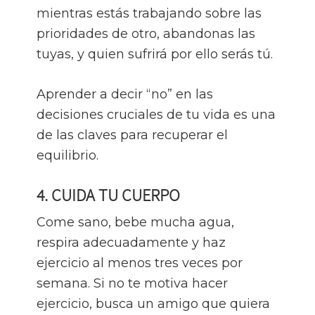
mientras estás trabajando sobre las
prioridades de otro, abandonas las
tuyas, y quien sufrirá por ello serás tú.
Aprender a decir “no” en las
decisiones cruciales de tu vida es una
de las claves para recuperar el
equilibrio.
4. CUIDA TU CUERPO
Come sano, bebe mucha agua,
respira adecuadamente y haz
ejercicio al menos tres veces por
semana. Si no te motiva hacer
ejercicio, busca un amigo que quiera