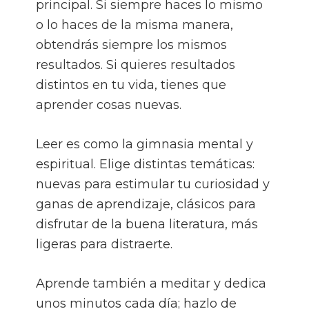
principal. Si siempre haces lo mismo
o lo haces de la misma manera,
obtendrás siempre los mismos
resultados. Si quieres resultados
distintos en tu vida, tienes que
aprender cosas nuevas.
Leer es como la gimnasia mental y
espiritual. Elige distintas temáticas:
nuevas para estimular tu curiosidad y
ganas de aprendizaje, clásicos para
disfrutar de la buena literatura, más
ligeras para distraerte.
Aprende también a meditar y dedica
unos minutos cada día; hazlo de