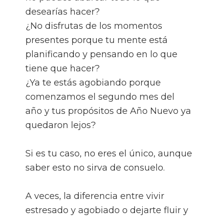
desearías hacer?
¿No disfrutas de los momentos
presentes porque tu mente está
planificando y pensando en lo que
tiene que hacer?
¿Ya te estás agobiando porque
comenzamos el segundo mes del
año y tus propósitos de Año Nuevo ya
quedaron lejos?
Si es tu caso, no eres el único, aunque
saber esto no sirva de consuelo.
A veces, la diferencia entre vivir
estresado y agobiado o dejarte fluir y