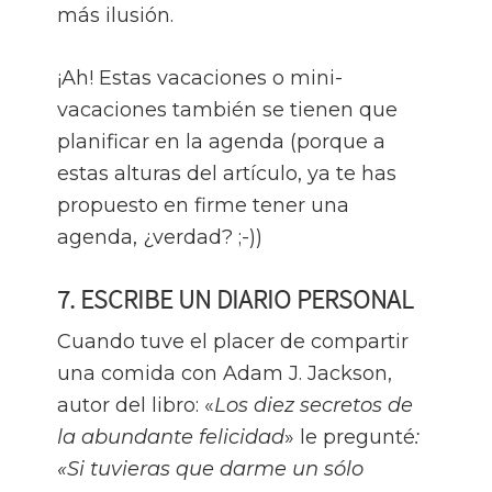
más ilusión.
¡Ah! Estas vacaciones o mini-
vacaciones también se tienen que
planificar en la agenda (porque a
estas alturas del artículo, ya te has
propuesto en firme tener una
agenda, ¿verdad? ;-))
7. ESCRIBE UN DIARIO PERSONAL
Cuando tuve el placer de compartir
una comida con Adam J. Jackson,
autor del libro: «
Los diez secretos de
la abundante felicidad
» le pregunté
:
«Si tuvieras que darme un sólo