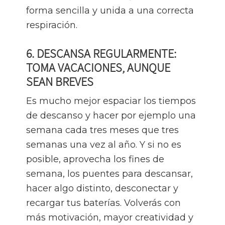
forma sencilla y unida a una correcta
respiración.
6. DESCANSA REGULARMENTE:
TOMA VACACIONES, AUNQUE
SEAN BREVES
Es mucho mejor espaciar los tiempos
de descanso y hacer por ejemplo una
semana cada tres meses que tres
semanas una vez al año. Y si no es
posible, aprovecha los fines de
semana, los puentes para descansar,
hacer algo distinto, desconectar y
recargar tus baterías. Volverás con
más motivación, mayor creatividad y