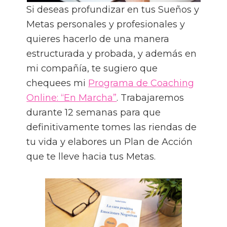
Si deseas profundizar en tus Sueños y
Metas personales y profesionales y
quieres hacerlo de una manera
estructurada y probada, y además en
mi compañía, te sugiero que
chequees mi
Programa de Coaching
Online: “En Marcha”
. Trabajaremos
durante 12 semanas para que
definitivamente tomes las riendas de
tu vida y elabores un Plan de Acción
que te lleve hacia tus Metas.