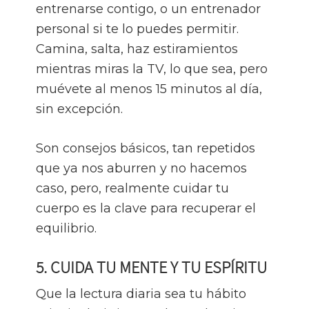
entrenarse contigo, o un entrenador
personal si te lo puedes permitir.
Camina, salta, haz estiramientos
mientras miras la TV, lo que sea, pero
muévete al menos 15 minutos al día,
sin excepción.
Son consejos básicos, tan repetidos
que ya nos aburren y no hacemos
caso, pero, realmente cuidar tu
cuerpo es la clave para recuperar el
equilibrio.
5. CUIDA TU MENTE Y TU ESPÍRITU
Que la lectura diaria sea tu hábito