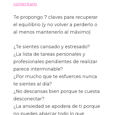
comentario
Te propongo 7 claves para recuperar
el equilibrio (y no volver a perderlo o
al menos mantenerlo al máximo)
¿Te sientes cansado y estresado?
¿La lista de tareas personales y
profesionales pendientes de realizar
parece interminable?
¿Por mucho que te esfuerces nunca
te sientes al día?
¿No descansas bien porque te cuesta
desconectar?
¿La ansiedad se apodera de ti porque
no puedes abarcar todo lo que