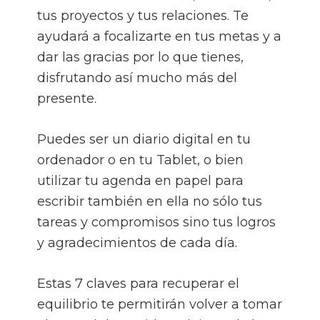
tus proyectos y tus relaciones. Te
ayudará a focalizarte en tus metas y a
dar las gracias por lo que tienes,
disfrutando así mucho más del
presente.
Puedes ser un diario digital en tu
ordenador o en tu Tablet, o bien
utilizar tu agenda en papel para
escribir también en ella no sólo tus
tareas y compromisos sino tus logros
y agradecimientos de cada día.
Estas 7 claves para recuperar el
equilibrio te permitirán volver a tomar