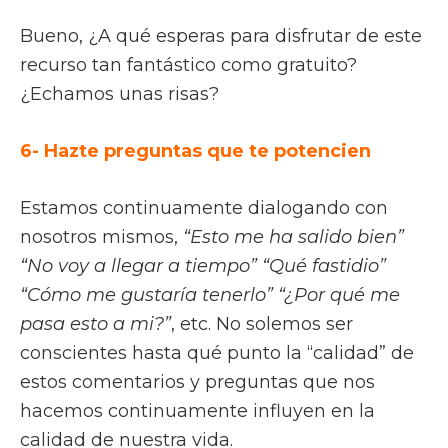
Bueno, ¿A qué esperas para disfrutar de este
recurso tan fantástico como gratuito?
¿Echamos unas risas?
6- Hazte preguntas que te potencien
Estamos continuamente dialogando con
nosotros mismos,
“Esto me ha salido bien”
“No voy a llegar a tiempo” “Qué fastidio”
“Cómo me gustaría tenerlo” “¿Por qué me
pasa esto a mi?”
, etc. No solemos ser
conscientes hasta qué punto la “calidad” de
estos comentarios y preguntas que nos
hacemos continuamente influyen en la
calidad de nuestra vida.