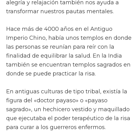
alegría y relajación también nos ayuda a
transformar nuestros pautas mentales.
Hace más de 4000 años en el Antiguo
Imperio Chino, había unos templos en donde
las personas se reunían para reír con la
finalidad de equilibrar la salud. En la India
también se encuentran templos sagrados en
donde se puede practicar la risa.
En antiguas culturas de tipo tribal, existía la
figura del «doctor payaso» o «payaso
sagrado», un hechicero vestido y maquillado
que ejecutaba el poder terapéutico de la risa
para curar a los guerreros enfermos.