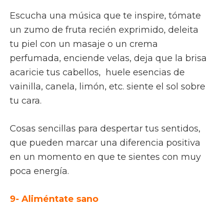
Escucha una música que te inspire, tómate
un zumo de fruta recién exprimido, deleita
tu piel con un masaje o un crema
perfumada, enciende velas, deja que la brisa
acaricie tus cabellos, huele esencias de
vainilla, canela, limón, etc. siente el sol sobre
tu cara.
Cosas sencillas para despertar tus sentidos,
que pueden marcar una diferencia positiva
en un momento en que te sientes con muy
poca energía.
9- Aliméntate sano