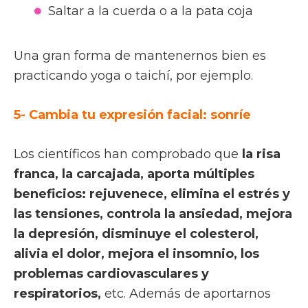
Saltar a la cuerda o a la pata coja
Una gran forma de mantenernos bien es
practicando yoga o taichí, por ejemplo.
5- Cambia tu expresión facial: sonríe
Los científicos han comprobado que
la risa
franca, la carcajada, aporta múltiples
beneficios: rejuvenece, elimina el estrés y
las tensiones, controla la ansiedad, mejora
la depresión, disminuye el colesterol,
alivia el dolor, mejora el insomnio, los
problemas cardiovasculares y
respiratorios,
etc. Además de aportarnos