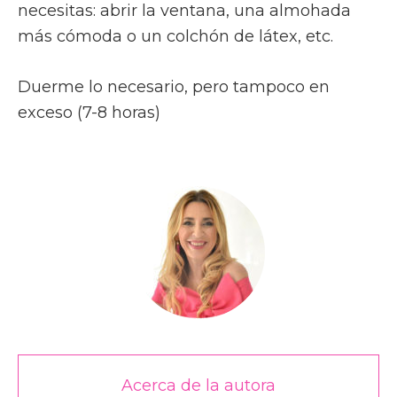
necesitas: abrir la ventana, una almohada
más cómoda o un colchón de látex, etc.
Duerme lo necesario, pero tampoco en
exceso (7-8 horas)
Acerca de la autora