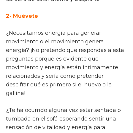
2- Muévete
¿Necesitamos energía para generar
movimiento o el movimiento genera
energía? ¡No pretendo que respondas a esta
preguntas porque es evidente que
movimiento y energía están íntimamente
relacionados y sería como pretender
descifrar qué es primero si el huevo o la
gallina!
¿Te ha ocurrido alguna vez estar sentada o
tumbada en el sofá esperando sentir una
sensación de vitalidad y energía para