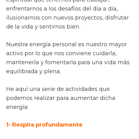
enfrentarnos a los desafíos del día a día,
ilusionarnos con nuevos proyectos, disfrutar
de la vida y sentirnos bien.
Nuestra energía personal es nuestro mayor
activo por lo que nos conviene cuidarla,
mantenerla y fomentarla para una vida más
equilibrada y plena.
He aquí una serie de actividades que
podemos realizar para aumentar dicha
energía:
1- Respira profundamente