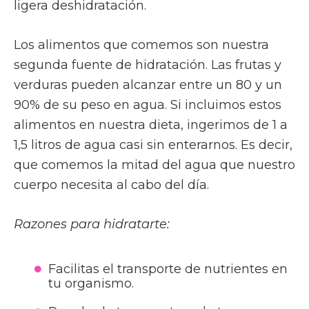
ligera deshidratación.
Los alimentos que comemos son nuestra
segunda fuente de hidratación. Las frutas y
verduras pueden alcanzar entre un 80 y un
90% de su peso en agua. Si incluimos estos
alimentos en nuestra dieta, ingerimos de 1 a
1,5 litros de agua casi sin enterarnos. Es decir,
que comemos la mitad del agua que nuestro
cuerpo necesita al cabo del día.
Razones para hidratarte:
Facilitas el transporte de nutrientes en
tu organismo.