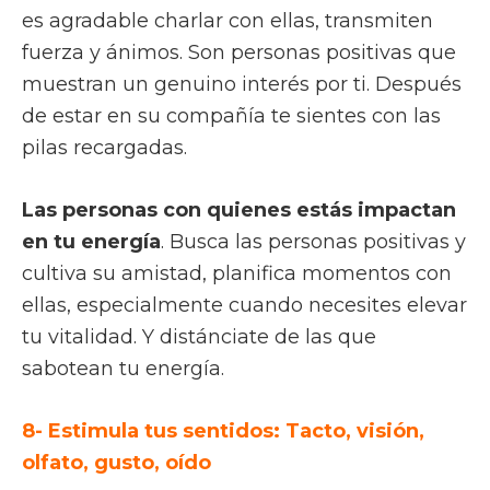
es agradable charlar con ellas, transmiten
fuerza y ánimos. Son personas positivas que
muestran un genuino interés por ti. Después
de estar en su compañía te sientes con las
pilas recargadas.
Las personas con quienes estás impactan
en tu energía
. Busca las personas positivas y
cultiva su amistad, planifica momentos con
ellas, especialmente cuando necesites elevar
tu vitalidad. Y distánciate de las que
sabotean tu energía.
8- Estimula tus sentidos: Tacto, visión,
olfato, gusto, oído