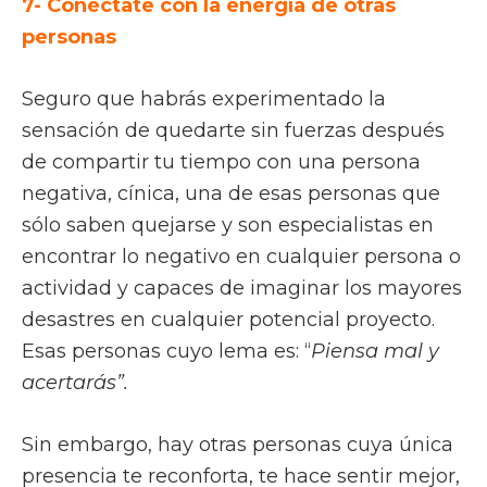
7- Conéctate con la energía de otras
personas
Seguro que habrás experimentado la
sensación de quedarte sin fuerzas después
de compartir tu tiempo con una persona
negativa, cínica, una de esas personas que
sólo saben quejarse y son especialistas en
encontrar lo negativo en cualquier persona o
actividad y capaces de imaginar los mayores
desastres en cualquier potencial proyecto.
Esas personas cuyo lema es: “
Piensa mal y
acertarás”.
Sin embargo, hay otras personas cuya única
presencia te reconforta, te hace sentir mejor,