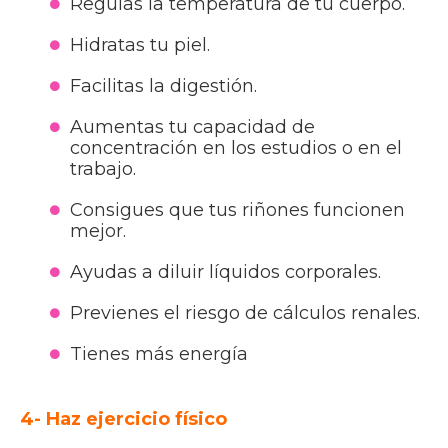
Regulas la temperatura de tu cuerpo.
Hidratas tu piel.
Facilitas la digestión.
Aumentas tu capacidad de
concentración en los estudios o en el
trabajo.
Consigues que tus riñones funcionen
mejor.
Ayudas a diluir líquidos corporales.
Previenes el riesgo de cálculos renales.
Tienes más energía
4- Haz ejercicio físico