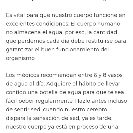
Es vital para que nuestro cuerpo funcione en
excelentes condiciones. El cuerpo humano
no almacena el agua, por eso, la cantidad
que perdemos cada día debe restituirse para
garantizar el buen funcionamiento del
organismo.
Los médicos recomiendan entre 6 y 8 vasos
de agua al día. Adquiere el hábito de llevar
contigo una botella de agua para que te sea
fácil beber regularmente. Hazlo antes incluso
de sentir sed, cuando nuestro cerebro
dispara la sensación de sed, ya es tarde,
nuestro cuerpo ya está en proceso de una