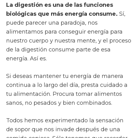
La digestión es una de las funciones
biológicas que más energía consume.
Sí,
puede parecer una paradoja, nos
alimentamos para conseguir energía para
nuestro cuerpo y nuestra mente, y el proceso
de la digestión consume parte de esa
energía. Así es.
Si deseas mantener tu energía de manera
continua a lo largo del día, presta cuidado a
tu alimentación. Procura tomar alimentos
sanos, no pesados y bien combinados.
Todos hemos experimentado la sensación
de sopor que nos invade después de una