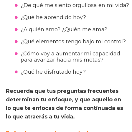
¿De qué me siento orgullosa en mi vida?
¿Qué he aprendido hoy?
¿A quién amo? ¿Quién me ama?
¿Qué elementos tengo bajo mi control?
¿Cómo voy a aumentar mi capacidad
para avanzar hacia mis metas?
¿Qué he disfrutado hoy?
Recuerda que tus preguntas frecuentes
determinan tu enfoque, y que aquello en
lo que te enfocas de forma continuada es
lo que atraerás a tu vida.