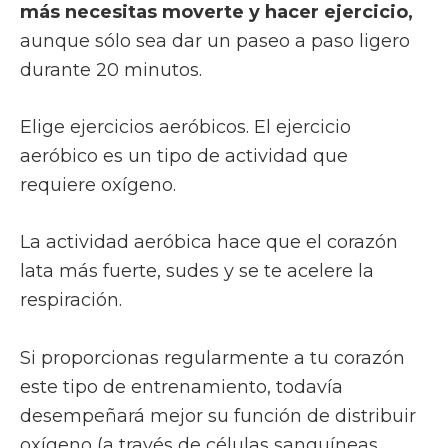
más necesitas moverte y hacer ejercicio,
aunque sólo sea dar un paseo a paso ligero
durante 20 minutos.
Elige ejercicios aeróbicos. El ejercicio
aeróbico es un tipo de actividad que
requiere oxígeno.
La actividad aeróbica hace que el corazón
lata más fuerte, sudes y se te acelere la
respiración.
Si proporcionas regularmente a tu corazón
este tipo de entrenamiento, todavía
desempeñará mejor su función de distribuir
oxígeno (a través de células sanguíneas