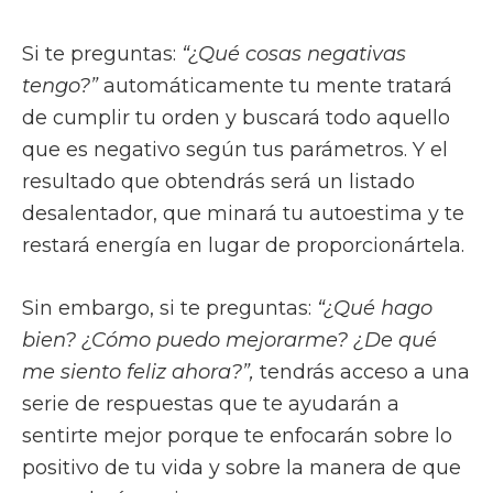
Si te preguntas:
“¿Qué cosas negativas
tengo?”
automáticamente tu mente tratará
de cumplir tu orden y buscará todo aquello
que es negativo según tus parámetros. Y el
resultado que obtendrás será un listado
desalentador, que minará tu autoestima y te
restará energía en lugar de proporcionártela.
Sin embargo, si te preguntas:
“¿Qué hago
bien? ¿Cómo puedo mejorarme? ¿De qué
me siento feliz ahora?”,
tendrás acceso a una
serie de respuestas que te ayudarán a
sentirte mejor porque te enfocarán sobre lo
positivo de tu vida y sobre la manera de que