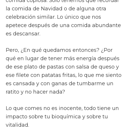
comida copiosa. Sólo tenemos que recordar
la comida de Navidad o de alguna otra
celebración similar. Lo único que nos
apetece después de una comida abundante
es descansar.
Pero, ¿En qué quedamos entonces? ¿Por
qué en lugar de tener más energía después
de ese plato de pastas con salsa de queso y
ese filete con patatas fritas, lo que me siento
es cansada y con ganas de tumbarme un
ratito y no hacer nada?
Lo que comes no es inocente, todo tiene un
impacto sobre tu bioquímica y sobre tu
vitalidad.