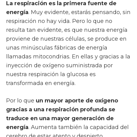
La respiración es la primera fuente de
energía
. Muy evidente, estarás pensando, sin
respiración no hay vida. Pero lo que no
resulta tan evidente, es que nuestra energía
proviene de nuestras células, se produce en
unas minúsculas fábricas de energía
llamadas mitocondrias. En ellas y gracias a la
inyección de oxígeno suministrada por
nuestra respiración la glucosa es
transformada en energía.
Por lo que
un mayor aporte de oxígeno
gracias a una respiración profunda se
traduce en una mayor generación de
energía
. Aumenta también la capacidad del
cerebro de estar atento y despierto.