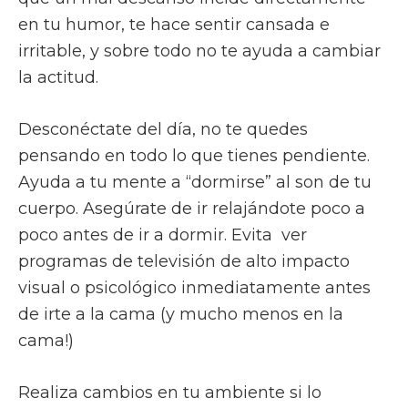
en tu humor, te hace sentir cansada e
irritable, y sobre todo no te ayuda a cambiar
la actitud.
Desconéctate del día, no te quedes
pensando en todo lo que tienes pendiente.
Ayuda a tu mente a “dormirse” al son de tu
cuerpo. Asegúrate de ir relajándote poco a
poco antes de ir a dormir. Evita ver
programas de televisión de alto impacto
visual o psicológico inmediatamente antes
de irte a la cama (y mucho menos en la
cama!)
Realiza cambios en tu ambiente si lo