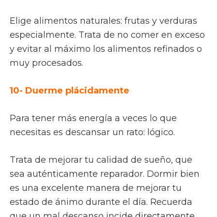
Elige alimentos naturales: frutas y verduras
especialmente. Trata de no comer en exceso
y evitar al máximo los alimentos refinados o
muy procesados.
10- Duerme plácidamente
Para tener más energía a veces lo que
necesitas es descansar un rato: lógico.
Trata de mejorar tu calidad de sueño, que
sea auténticamente reparador. Dormir bien
es una excelente manera de mejorar tu
estado de ánimo durante el día. Recuerda
que un mal descanso incide directamente