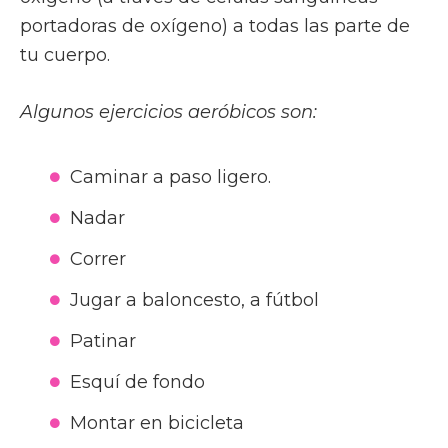
portadoras de oxígeno) a todas las parte de
tu cuerpo.
Algunos ejercicios aeróbicos son:
Caminar a paso ligero.
Nadar
Correr
Jugar a baloncesto, a fútbol
Patinar
Esquí de fondo
Montar en bicicleta