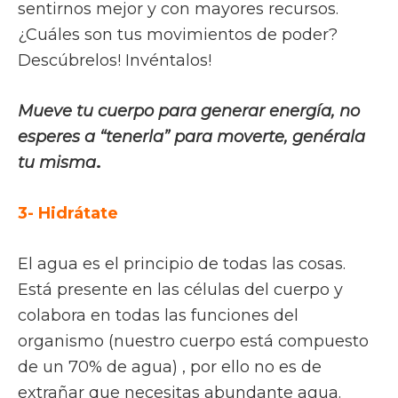
sentirnos mejor y con mayores recursos.
¿Cuáles son tus movimientos de poder?
Descúbrelos! Invéntalos!
Mueve tu cuerpo para generar energía, no
esperes a “tenerla” para moverte, genérala
tu misma
.
3- Hidrátate
El agua es el principio de todas las cosas.
Está presente en las células del cuerpo y
colabora en todas las funciones del
organismo (nuestro cuerpo está compuesto
de un 70% de agua) , por ello no es de
extrañar que necesitas abundante agua.