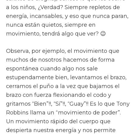
a los niños, ¿Verdad? Siempre repletos de
energía, incansables, y eso que nunca paran,
nunca están quietos, siempre en
movimiento, tendrá algo que ver? 😉
Observa, por ejemplo, el movimiento que
muchos de nosotros hacemos de forma
espontánea cuando algo nos sale
estupendamente bien, levantamos el brazo,
cerramos el puño a la vez que bajamos el
brazo con fuerza flexionando el codo y
gritamos “Bien”!!, “Sí”!!, “Guay”!! Es lo que Tony
Robbins llama un “movimiento de poder”.
Un movimiento rápido del cuerpo que
despierta nuestra energía y nos permite