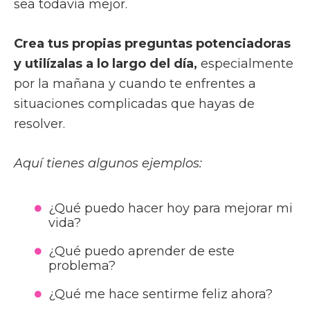
sea todavía mejor.
Crea tus propias preguntas potenciadoras
y utilízalas a lo largo del día,
especialmente
por la mañana y cuando te enfrentes a
situaciones complicadas que hayas de
resolver.
Aquí tienes algunos ejemplos:
¿Qué puedo hacer hoy para mejorar mi
vida?
¿Qué puedo aprender de este
problema?
¿Qué me hace sentirme feliz ahora?