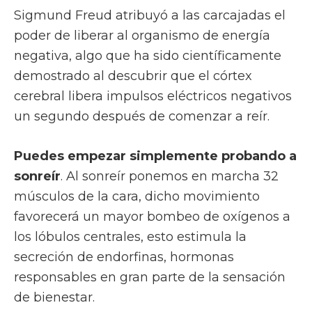
Sigmund Freud atribuyó a las carcajadas el
poder de liberar al organismo de energía
negativa, algo que ha sido científicamente
demostrado al descubrir que el córtex
cerebral libera impulsos eléctricos negativos
un segundo después de comenzar a reír.
Puedes empezar simplemente probando a
sonreír
. Al sonreír ponemos en marcha 32
músculos de la cara, dicho movimiento
favorecerá un mayor bombeo de oxígenos a
los lóbulos centrales, esto estimula la
secreción de endorfinas, hormonas
responsables en gran parte de la sensación
de bienestar.