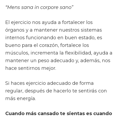
“Mens sana in corpore sano”
El ejercicio nos ayuda a fortalecer los
órganos y a mantener nuestros sistemas
internos funcionando en buen estado, es
bueno para el corazón, fortalece los
músculos, incrementa la flexibilidad, ayuda a
mantener un peso adecuado y, además, nos
hace sentirnos mejor.
Si haces ejercicio adecuado de forma
regular, después de hacerlo te sentirás con
más energía.
Cuando más cansado te sientas es cuando