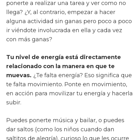
ponerte a realizar una tarea y ver como no
llega? ¿Y, al contrario, empezar a hacer
alguna actividad sin ganas pero poco a poco
ir viéndote involucrada en ella y cada vez
con más ganas?
Tu nivel de energía está directamente
relacionado con la manera en que te
muevas.
¿Te falta energía? Eso significa que
te falta movimiento. Ponte en movimiento,
en acción para movilizar tu energía y hacerla
subir.
Puedes ponerte música y bailar, o puedes
dar saltos (como los niños cuando dan
saltitos de alegría), curioso lo que les ocurre