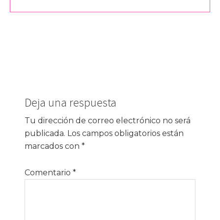
Interacciones
Deja una respuesta
con
los
Tu dirección de correo electrónico no será
publicada.
Los campos obligatorios están
lectores
marcados con
*
Comentario
*