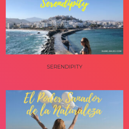
SERENDIPITY