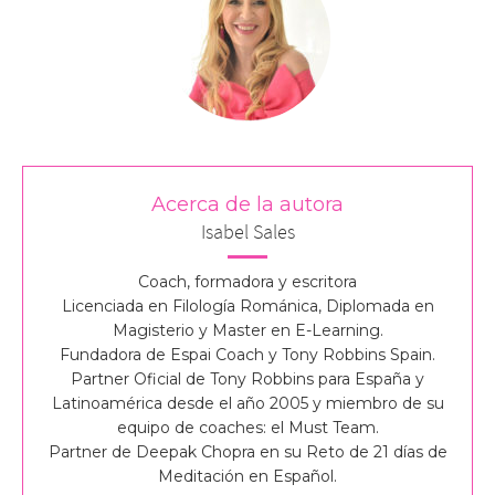
Acerca de la autora
Isabel Sales
Coach, formadora y escritora
Licenciada en Filología Románica, Diplomada en
Magisterio y Master en E-Learning.
Fundadora de Espai Coach y Tony Robbins Spain.
Partner Oficial de Tony Robbins para España y
Latinoamérica desde el año 2005 y miembro de su
equipo de coaches: el Must Team.
Partner de Deepak Chopra en su Reto de 21 días de
Meditación en Español.