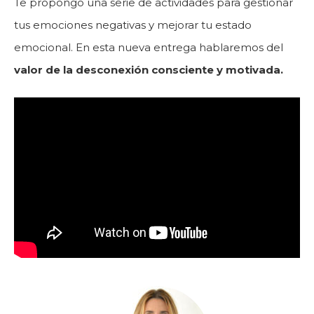
Te propongo una serie de actividades para gestionar
tus emociones negativas y mejorar tu estado
emocional. En esta nueva entrega hablaremos del
valor de la desconexión consciente y motivada.