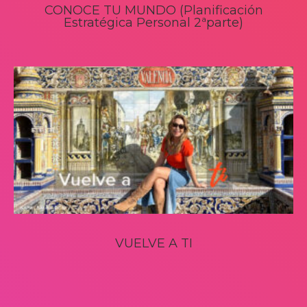
CONOCE TU MUNDO (Planificación
Estratégica Personal 2ªparte)
VUELVE A TI