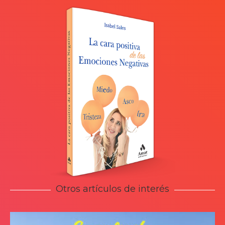
Otros artículos de interés