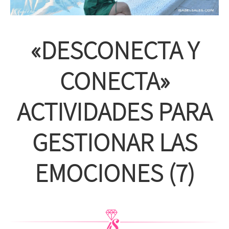
«DESCONECTA Y
CONECTA»
ACTIVIDADES PARA
GESTIONAR LAS
EMOCIONES (7)