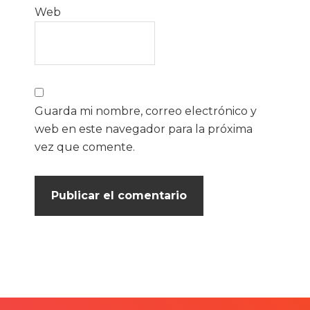
Web
Guarda mi nombre, correo electrónico y
web en este navegador para la próxima
vez que comente.