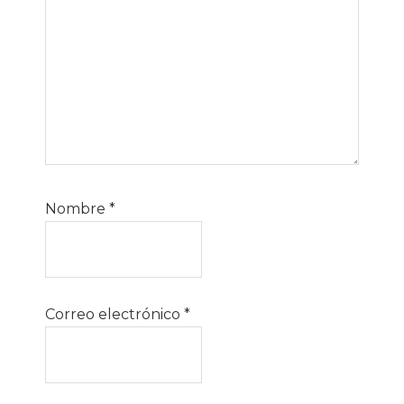
Nombre
*
Correo electrónico
*