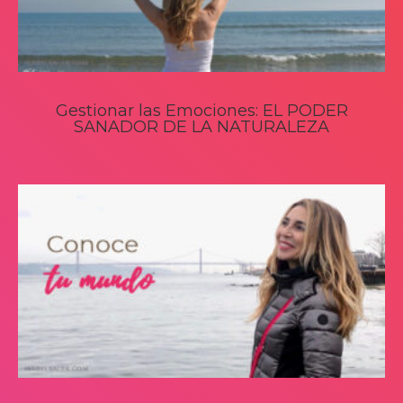
Gestionar las Emociones: EL PODER
SANADOR DE LA NATURALEZA