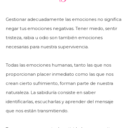
Gestionar adecuadamente las emociones no significa
negar tus emociones negativas. Tener miedo, sentir
tristeza, rabia u odio son también emociones
necesarias para nuestra supervivencia.
Todas las emociones humanas, tanto las que nos
proporcionan placer inmediato como las que nos
crean cierto sufrimiento, forman parte de nuestra
naturaleza. La sabiduría consiste en saber
identificarlas, escucharlas y aprender del mensaje
que nos están transmitiendo.