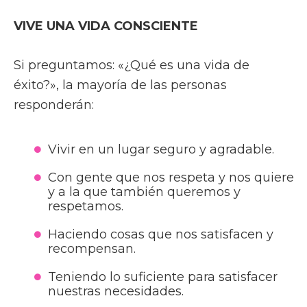
VIVE UNA VIDA CONSCIENTE
Si preguntamos: «¿Qué es una vida de
éxito?», la mayoría de las personas
responderán:
Vivir en un lugar seguro y agradable.
Con gente que nos respeta y nos quiere
y a la que también queremos y
respetamos.
Haciendo cosas que nos satisfacen y
recompensan.
Teniendo lo suficiente para satisfacer
nuestras necesidades.