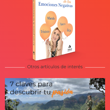
Otros artículos de interés