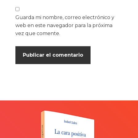
Guarda mi nombre, correo electrónico y
web en este navegador para la próxima
vez que comente.