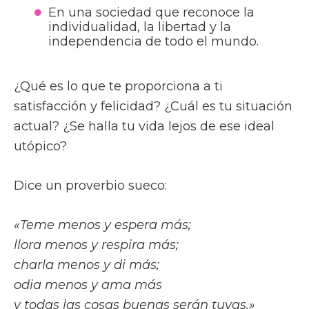
En una sociedad que reconoce la
individualidad, la libertad y la
independencia de todo el mundo.
¿Qué es lo que te proporciona a ti
satisfacción y felicidad? ¿Cuál es tu situación
actual? ¿Se halla tu vida lejos de ese ideal
utópico?
Dice un proverbio sueco:
«Teme menos y espera más;
llora menos y respira más;
charla menos y di más;
odia menos y ama más
y todas las cosas buenas serán tuyas.»