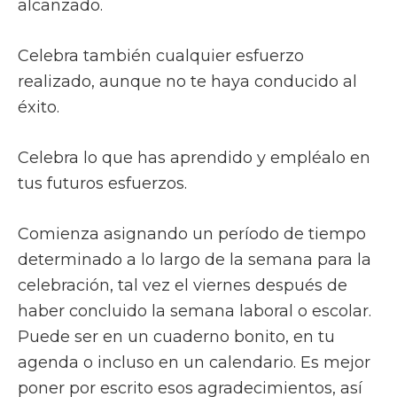
alcanzado.
Celebra también cualquier esfuerzo
realizado, aunque no te haya conducido al
éxito.
Celebra lo que has aprendido y empléalo en
tus futuros esfuerzos.
Comienza asignando un período de tiempo
determinado a lo largo de la semana para la
celebración, tal vez el viernes después de
haber concluido la semana laboral o escolar.
Puede ser en un cuaderno bonito, en tu
agenda o incluso en un calendario. Es mejor
poner por escrito esos agradecimientos, así