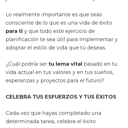
Lo realmente importante es que seas
consciente de lo que es una vida de éxito
para ti
y que todo este ejercicio de
planificación te sea útil para implementar y
adoptar el estilo de vida que tú deseas.
¿Cuál podría ser
tu lema vital
basado en tu
vida actual en tus valores y en tus sueños,
esperanzas y proyectos para el futuro?
CELEBRA TUS ESFUERZOS Y TUS ÉXITOS
Cada vez que hayas completado una
determinada tarea, celebra el éxito