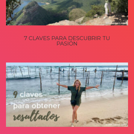
7 CLAVES PARA DESCUBRIR TU
PASIÓN