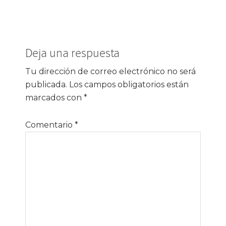
Interacciones
Deja una respuesta
con
los
Tu dirección de correo electrónico no será
publicada.
Los campos obligatorios están
lectores
marcados con
*
Comentario
*