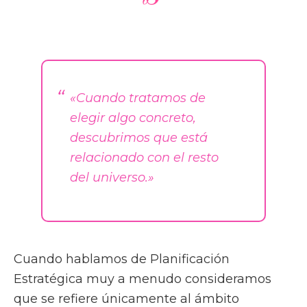
«Cuando tratamos de
elegir algo concreto,
descubrimos que está
relacionado con el resto
del universo.»
Cuando hablamos de Planificación
Estratégica muy a menudo consideramos
que se refiere únicamente al ámbito