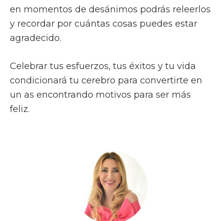
en momentos de desánimos podrás releerlos
y recordar por cuántas cosas puedes estar
agradecido.
Celebrar tus esfuerzos, tus éxitos y tu vida
condicionará tu cerebro para convertirte en
un as encontrando motivos para ser más
feliz.