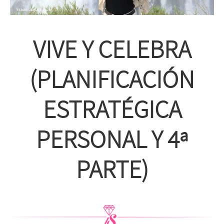
VIVE Y CELEBRA
(PLANIFICACIÓN
ESTRATÉGICA
PERSONAL Y 4ª
PARTE)