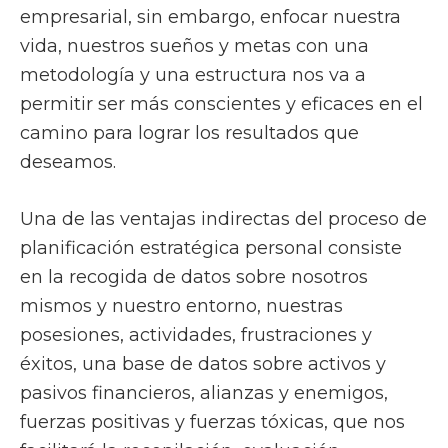
empresarial, sin embargo, enfocar nuestra
vida, nuestros sueños y metas con una
metodología y una estructura nos va a
permitir ser más conscientes y eficaces en el
camino para lograr los resultados que
deseamos.
Una de las ventajas indirectas del proceso de
planificación estratégica personal consiste
en la recogida de datos sobre nosotros
mismos y nuestro entorno, nuestras
posesiones, actividades, frustraciones y
éxitos, una base de datos sobre activos y
pasivos financieros, alianzas y enemigos,
fuerzas positivas y fuerzas tóxicas, que nos