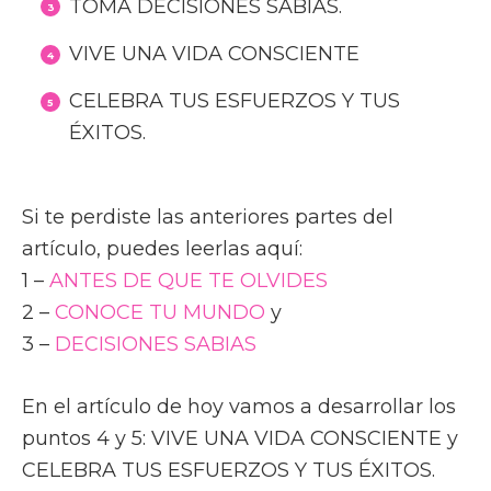
TOMA DECISIONES SABIAS.
VIVE UNA VIDA CONSCIENTE
CELEBRA TUS ESFUERZOS Y TUS
ÉXITOS.
Si te perdiste las anteriores partes del
artículo, puedes leerlas aquí:
1 –
ANTES DE QUE TE OLVIDES
2 –
CONOCE TU MUNDO
y
3 –
DECISIONES SABIAS
En el artículo de hoy vamos a desarrollar los
puntos 4 y 5: VIVE UNA VIDA CONSCIENTE y
CELEBRA TUS ESFUERZOS Y TUS ÉXITOS.