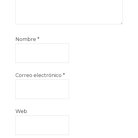
Nombre
*
Correo electrónico
*
Web