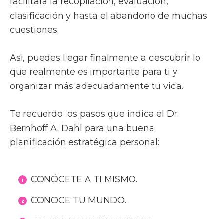
facilitará la recopilación, evaluación,
clasificación y hasta el abandono de muchas
cuestiones.
Así, puedes llegar finalmente a descubrir lo
que realmente es importante para ti y
organizar más adecuadamente tu vida.
Te recuerdo los pasos que indica el Dr.
Bernhoff A. Dahl para una buena
planificación estratégica personal:
CONÓCETE A TI MISMO.
CONOCE TU MUNDO.