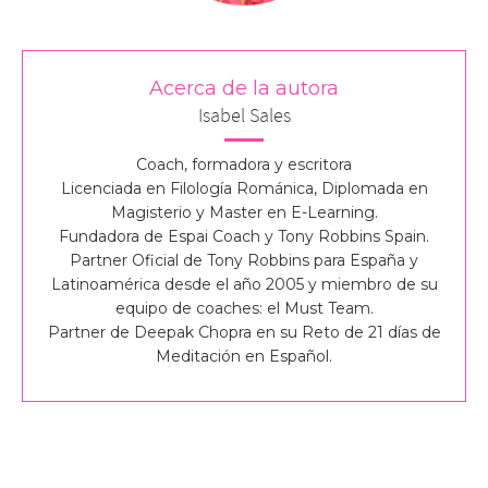
Acerca de la autora
Isabel Sales
Coach, formadora y escritora
Licenciada en Filología Románica, Diplomada en
Magisterio y Master en E-Learning.
Fundadora de Espai Coach y Tony Robbins Spain.
Partner Oficial de Tony Robbins para España y
Latinoamérica desde el año 2005 y miembro de su
equipo de coaches: el Must Team.
Partner de Deepak Chopra en su Reto de 21 días de
Meditación en Español.