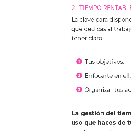
2 . TIEMPO RENTABL
La clave para dispon
que dedicas al traba
tener claro:
Tus objetivos.
Enfocarte en ell
Organizar tus ac
La gestión del tiem
uso que haces de 