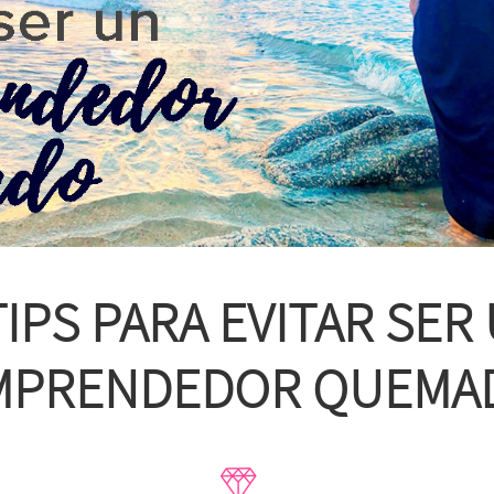
TIPS PARA EVITAR SER
MPRENDEDOR QUEMA