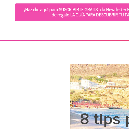
¡Haz clic aquí para SUSCRIBIRTE GRATIS a la Newsletter E
de regalo LA GUÍA PARA DESCUBRIR TU P