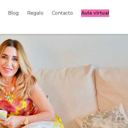
Blog
Regalo
Contacto
Aula virtual