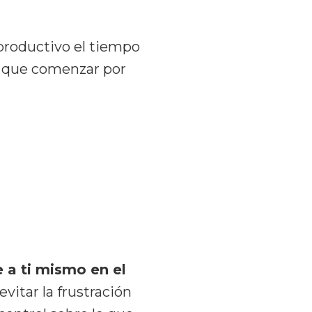
 productivo el tiempo
ay que comenzar por
 a ti mismo en el
evitar la frustración