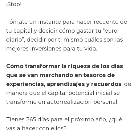
¡Stop!
Tómate un instante para hacer recuento de
tu capital y decidir cómo gastar tu “euro
diario”, decidir por ti mismo cuáles son las
mejores inversiones para tu vida.
Cómo transformar la riqueza de los días
que se van marchando en tesoros de
experiencias, aprendizajes y recuerdos
, de
manera que el capital potencial inicial se
transforme en autorrealización personal.
Tienes 365 días para el próximo año, ¿qué
vas a hacer con ellos?