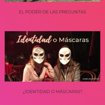
EL PODER DE LAS PREGUNTAS
¿IDENTIDAD O MÁSCARAS?