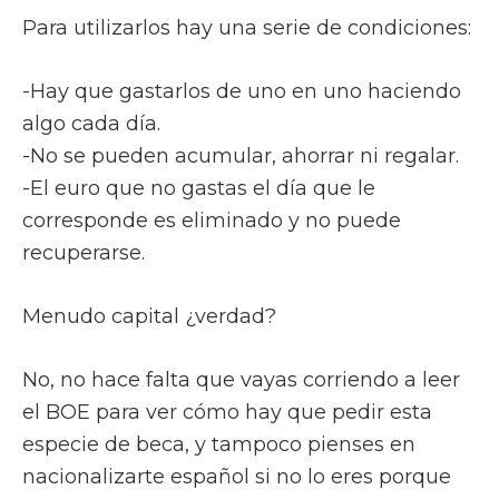
Para utilizarlos hay una serie de condiciones:
-Hay que gastarlos de uno en uno haciendo
algo cada día.
-No se pueden acumular, ahorrar ni regalar.
-El euro que no gastas el día que le
corresponde es eliminado y no puede
recuperarse.
Menudo capital ¿verdad?
No, no hace falta que vayas corriendo a leer
el BOE para ver cómo hay que pedir esta
especie de beca, y tampoco pienses en
nacionalizarte español si no lo eres porque