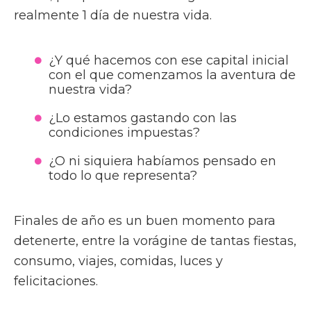
realmente 1 día de nuestra vida.
¿Y qué hacemos con ese capital inicial
con el que comenzamos la aventura de
nuestra vida?
¿Lo estamos gastando con las
condiciones impuestas?
¿O ni siquiera habíamos pensado en
todo lo que representa?
Finales de año es un buen momento para
detenerte, entre la vorágine de tantas fiestas,
consumo, viajes, comidas, luces y
felicitaciones.