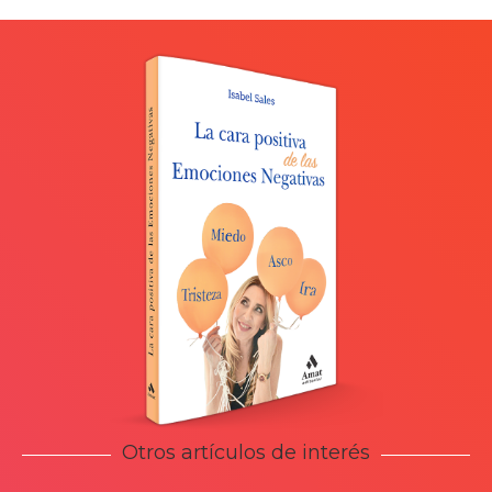
Otros artículos de interés