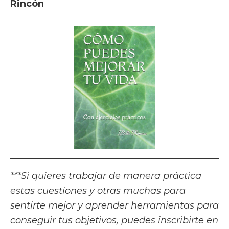
Rincón
***Si quieres trabajar de manera práctica
estas cuestiones y otras muchas para
sentirte mejor y aprender herramientas para
conseguir tus objetivos, puedes inscribirte en