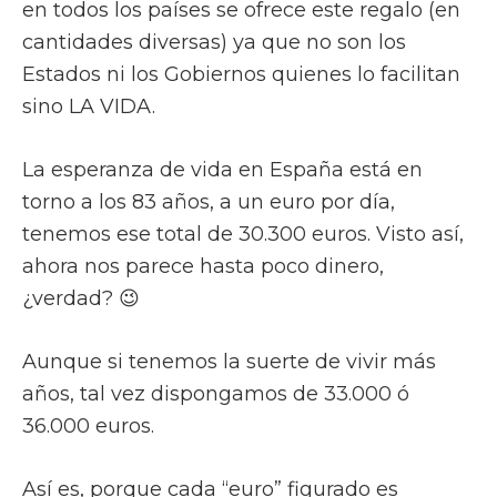
en todos los países se ofrece este regalo (en
cantidades diversas) ya que no son los
Estados ni los Gobiernos quienes lo facilitan
sino LA VIDA.
La esperanza de vida en España está en
torno a los 83 años, a un euro por día,
tenemos ese total de 30.300 euros. Visto así,
ahora nos parece hasta poco dinero,
¿verdad? 😉
Aunque si tenemos la suerte de vivir más
años, tal vez dispongamos de 33.000 ó
36.000 euros.
Así es, porque cada “euro” figurado es