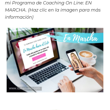
mi Programa de Coaching On Line: EN
MARCHA. (Haz clic en la imagen para más
información)