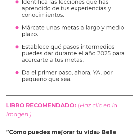
Identifica las lecciones que has
aprendido de tus experiencias y
conocimientos.
Márcate unas metas a largo y medio
plazo.
Establece qué pasos intermedios
puedes dar durante el año 2025 para
acercarte a tus metas,
Da el primer paso, ahora, YA, por
pequeño que sea.
LIBRO RECOMENDADO:
(
Haz clic en la
imagen.)
”Cómo puedes mejorar tu vida» Belle