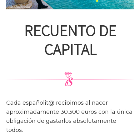
RECUENTO DE
CAPITAL
Cada españolit@ recibimos al nacer
aproximadamente 30.300 euros con la única
obligación de gastarlos absolutamente
todos.