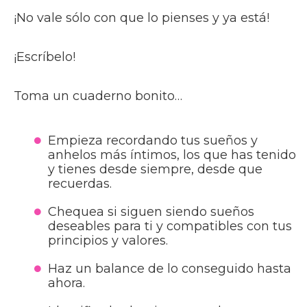
¡No vale sólo con que lo pienses y ya está!
¡Escríbelo!
Toma un cuaderno bonito…
Empieza recordando tus sueños y
anhelos más íntimos, los que has tenido
y tienes desde siempre, desde que
recuerdas.
Chequea si siguen siendo sueños
deseables para ti y compatibles con tus
principios y valores.
Haz un balance de lo conseguido hasta
ahora.