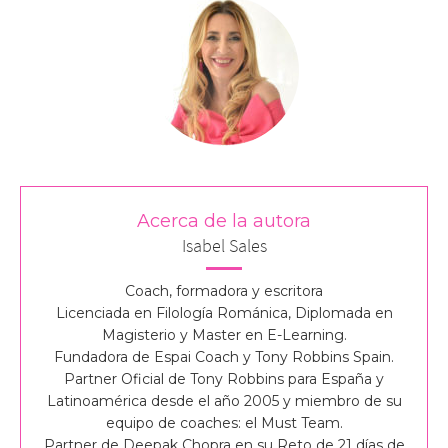
Acerca de la autora
Isabel Sales
Coach, formadora y escritora
Licenciada en Filología Románica, Diplomada en
Magisterio y Master en E-Learning.
Fundadora de Espai Coach y Tony Robbins Spain.
Partner Oficial de Tony Robbins para España y
Latinoamérica desde el año 2005 y miembro de su
equipo de coaches: el Must Team.
Partner de Deepak Chopra en su Reto de 21 días de