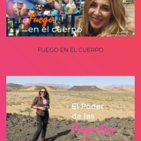
FUEGO EN EL CUERPO