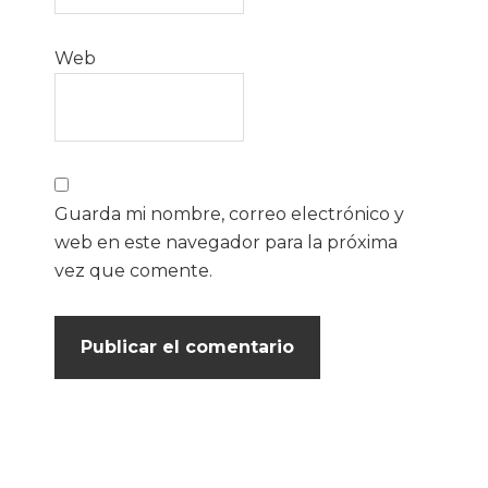
Web
Guarda mi nombre, correo electrónico y
web en este navegador para la próxima
vez que comente.