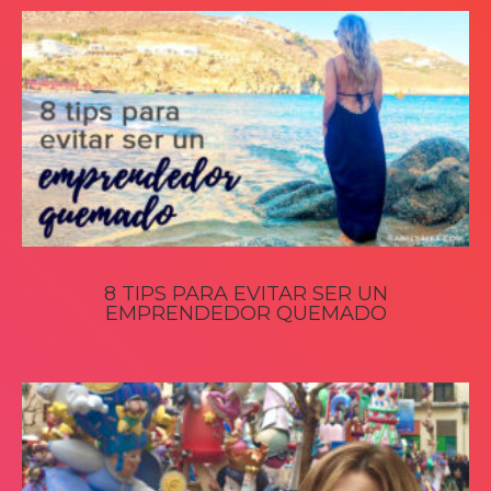
8 TIPS PARA EVITAR SER UN
EMPRENDEDOR QUEMADO