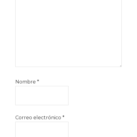
Nombre
*
Correo electrónico
*